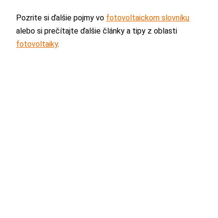
Pozrite si ďalšie pojmy vo
fotovoltaickom slovníku
alebo si prečítajte ďalšie články a tipy z oblasti
fotovoltaiky
.