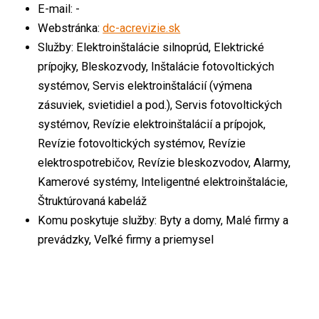
E-mail: -
Webstránka:
dc-acrevizie.sk
Služby: Elektroinštalácie silnoprúd, Elektrické
prípojky, Bleskozvody, Inštalácie fotovoltických
systémov, Servis elektroinštalácií (výmena
zásuviek, svietidiel a pod.), Servis fotovoltických
systémov, Revízie elektroinštalácií a prípojok,
Revízie fotovoltických systémov, Revízie
elektrospotrebičov, Revízie bleskozvodov, Alarmy,
Kamerové systémy, Inteligentné elektroinštalácie,
Štruktúrovaná kabeláž
Komu poskytuje služby: Byty a domy, Malé firmy a
prevádzky, Veľké firmy a priemysel