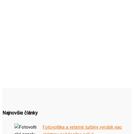
Najnovšie články
Fotovoltika a veterné turbíny vyrobili viac