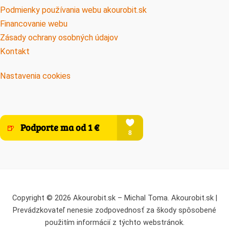
Podmienky používania webu akourobit.sk
Financovanie webu
Zásady ochrany osobných údajov
Kontakt
Nastavenia cookies
Copyright © 2026 Akourobit.sk – Michal Toma. Akourobit.sk |
Prevádzkovateľ nenesie zodpovednosť za škody spôsobené
použitím informácií z týchto webstránok.