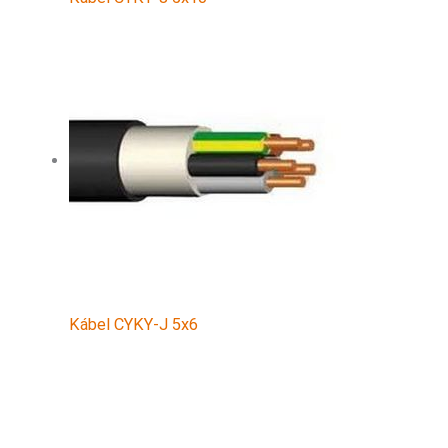
Kábel CYKY-J 5x6