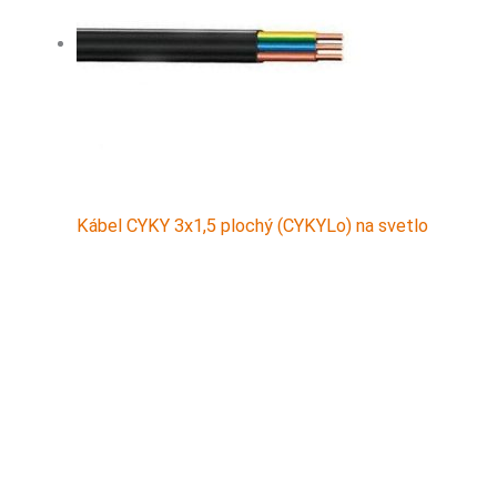
Kábel CYKY 3x1,5 plochý (CYKYLo) na svetlo