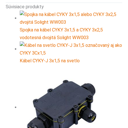
Súvisiace produkty
Spojka na kábel CYKY 3x1,5 a CYKY 3x2,5
vodotesná dvojitá Solight WW003
Kábel CYKY-J 3x1,5 na svetlo